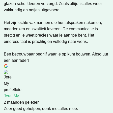
glazen schuifdeuren verzorgd. Zoals altijd is alles weer
vakkundig en netjes uitgevoerd.
Het zijn echte vakmannen die hun afspraken nakomen,
meedenken en kwaliteit leveren. De communicatie is
prettig en je weet precies waar je aan toe bent. Het
eindresultaat is prachtig en volledig naar wens.
Een betrouwbaar bedrijf waar je op kunt bouwen. Absoluut
een aanrader!
Jere. My
2 maanden geleden
Zeer goed geholpen, denk met alles mee.