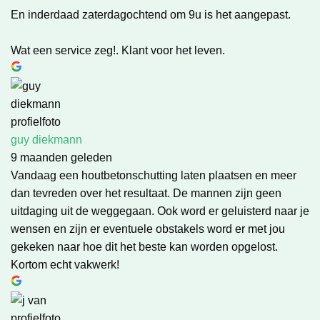
En inderdaad zaterdagochtend om 9u is het aangepast.
Wat een service zeg!. Klant voor het leven.
guy diekmann
9 maanden geleden
Vandaag een houtbetonschutting laten plaatsen en meer
dan tevreden over het resultaat. De mannen zijn geen
uitdaging uit de weggegaan. Ook word er geluisterd naar je
wensen en zijn er eventuele obstakels word er met jou
gekeken naar hoe dit het beste kan worden opgelost.
Kortom echt vakwerk!