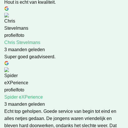
Hout is echt van kwaliteit.
Chris Stevelmans
3 maanden geleden
Super goed geadviseerd.
Spider eXPerience
3 maanden geleden
Echt top geholpen. Goede service van begin tot eind en
alles netjes gedaan. De jongens waren vriendelijk en
bleven hard doorwerken, ondanks het slechte weer. Dat