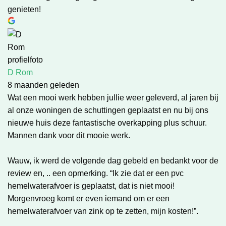
genieten!
D Rom
8 maanden geleden
Wat een mooi werk hebben jullie weer geleverd, al jaren bij
al onze woningen de schuttingen geplaatst en nu bij ons
nieuwe huis deze fantastische overkapping plus schuur.
Mannen dank voor dit mooie werk.
Wauw, ik werd de volgende dag gebeld en bedankt voor de
review en, .. een opmerking. “Ik zie dat er een pvc
hemelwaterafvoer is geplaatst, dat is niet mooi!
Morgenvroeg komt er even iemand om er een
hemelwaterafvoer van zink op te zetten, mijn kosten!”.