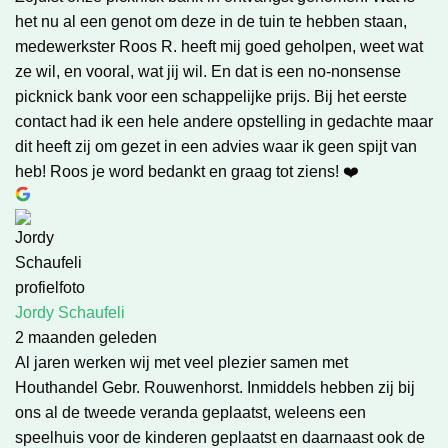
het nu al een genot om deze in de tuin te hebben staan,
medewerkster Roos R. heeft mij goed geholpen, weet wat
ze wil, en vooral, wat jij wil. En dat is een no-nonsense
picknick bank voor een schappelijke prijs. Bij het eerste
contact had ik een hele andere opstelling in gedachte maar
dit heeft zij om gezet in een advies waar ik geen spijt van
heb! Roos je word bedankt en graag tot ziens! ❤️
Jordy Schaufeli
2 maanden geleden
Al jaren werken wij met veel plezier samen met
Houthandel Gebr. Rouwenhorst. Inmiddels hebben zij bij
ons al de tweede veranda geplaatst, weleens een
speelhuis voor de kinderen geplaatst en daarnaast ook de