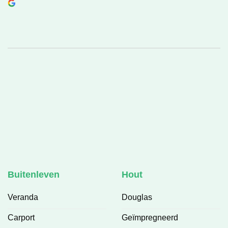
Buitenleven
Hout
Veranda
Douglas
Carport
Geïmpregneerd