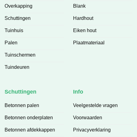
Overkapping
Blank
Schuttingen
Hardhout
Tuinhuis
Eiken hout
Palen
Plaatmateriaal
Tuinschermen
Tuindeuren
Schuttingen
Info
Betonnen palen
Veelgestelde vragen
Betonnen onderplaten
Voorwaarden
Betonnen afdekkappen
Privacyverklaring