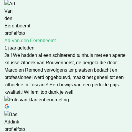
Ad Van den Eerenbeemt
1 jaar geleden
Ja!! We hadden al een schitterend tuinhuis met een aparte
knusse zithoek van Rouwenhorst, de pergola die door
Marco en Remond vervolgens ter plaatsen bedacht en
professioneel werd opgebouwd, maakt het geheel tot een
zithoekje in Toscane! Een bewijs van een perfecte prijs-
kwaliteit! Willem: top dank je wel!