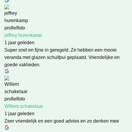
jeffrey hurenkamp
1 jaar geleden
Super snel en fijne in geregeld. Ze hebben een mooie
veranda met glazen schuifpui geplaatst. Vriendelijke en
goede vaklieden.
Willem schakelaar
1 jaar geleden
Zeer vriendelijk en een goed advies en ze denken mee