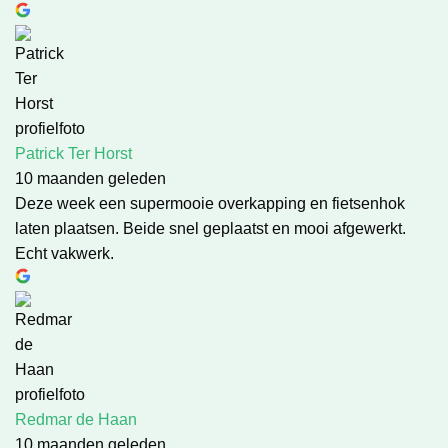
Patrick Ter Horst
10 maanden geleden
Deze week een supermooie overkapping en fietsenhok
laten plaatsen. Beide snel geplaatst en mooi afgewerkt.
Echt vakwerk.
Redmar de Haan
10 maanden geleden