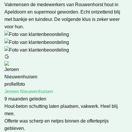
Vakmensen de medewerkers van Rouwenhorst hout in
Apeldoorn en supermooi geworden. Echt ontzettend blij
met bankje en tuindeur. De volgende klus is zeker weer
voor hun.
Jeroen Nieuwenhuisen
9 maanden geleden
Hout-beton schutting laten plaatsen, vakwerk. Heel blij
mee.
Offerte was scherp en netjes binnen de offerteprijs
gebleven.