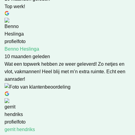
Top werk!
Benno Heslinga
10 maanden geleden
Wat een topwerk hebben ze weer geleverd! Zo netjes en
vlot, vakmannen! Heel blij met m’n extra ruimte. Echt een
aanrader!
gerrit hendriks