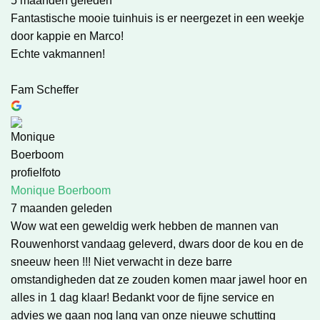
5 maanden geleden
Fantastische mooie tuinhuis is er neergezet in een weekje
door kappie en Marco!
Echte vakmannen!
Fam Scheffer
Monique Boerboom
7 maanden geleden
Wow wat een geweldig werk hebben de mannen van
Rouwenhorst vandaag geleverd, dwars door de kou en de
sneeuw heen !!! Niet verwacht in deze barre
omstandigheden dat ze zouden komen maar jawel hoor en
alles in 1 dag klaar! Bedankt voor de fijne service en
advies we gaan nog lang van onze nieuwe schutting