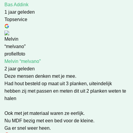
Bas Addink
1 jaar geleden
Topservice
Melvin “melvano”
2 jaar geleden
Deze mensen denken met je mee.
Had hout besteld op maat uit 3 planken, uiteindelijk
hebben zij met passen en meten dit uit 2 planken weten te
halen
Ook met jet materiaal waren ze eerlijk.
Nu MDF bezig met een bed voor de kleine.
Ga er snel weer heen.