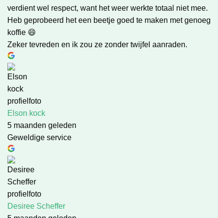
verdient wel respect, want het weer werkte totaal niet mee.
Heb geprobeerd het een beetje goed te maken met genoeg
koffie 😄
Zeker tevreden en ik zou ze zonder twijfel aanraden.
Elson kock
5 maanden geleden
Geweldige service
Desiree Scheffer