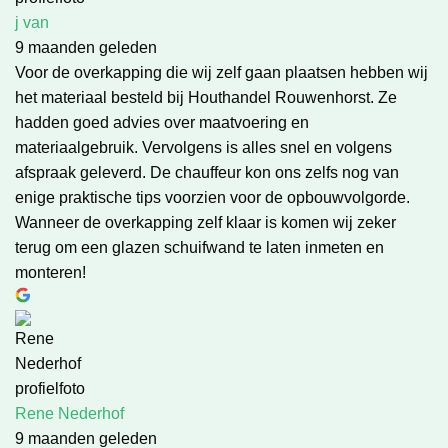
j van
9 maanden geleden
Voor de overkapping die wij zelf gaan plaatsen hebben wij
het materiaal besteld bij Houthandel Rouwenhorst. Ze
hadden goed advies over maatvoering en
materiaalgebruik. Vervolgens is alles snel en volgens
afspraak geleverd. De chauffeur kon ons zelfs nog van
enige praktische tips voorzien voor de opbouwvolgorde.
Wanneer de overkapping zelf klaar is komen wij zeker
terug om een glazen schuifwand te laten inmeten en
monteren!
Rene Nederhof
9 maanden geleden