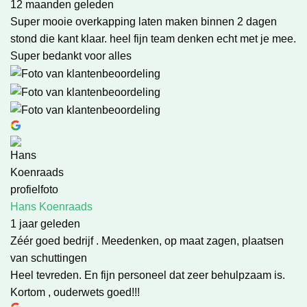
12 maanden geleden
Super mooie overkapping laten maken binnen 2 dagen
stond die kant klaar. heel fijn team denken echt met je mee.
Super bedankt voor alles
Hans Koenraads
1 jaar geleden
Zéér goed bedrijf . Meedenken, op maat zagen, plaatsen
van schuttingen
Heel tevreden. En fijn personeel dat zeer behulpzaam is.
Kortom , ouderwets goed!!!