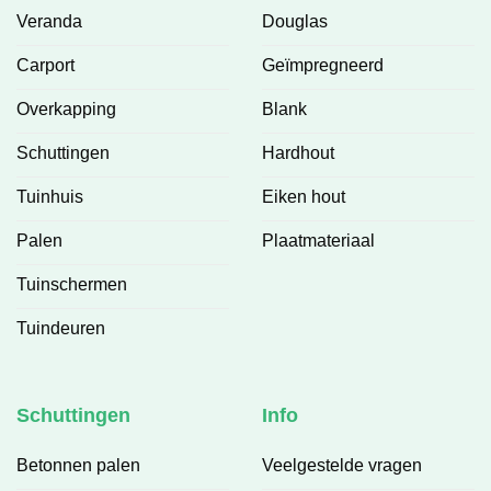
Veranda
Douglas
Carport
Geïmpregneerd
Overkapping
Blank
Schuttingen
Hardhout
Tuinhuis
Eiken hout
Palen
Plaatmateriaal
Tuinschermen
Tuindeuren
Schuttingen
Info
Betonnen palen
Veelgestelde vragen